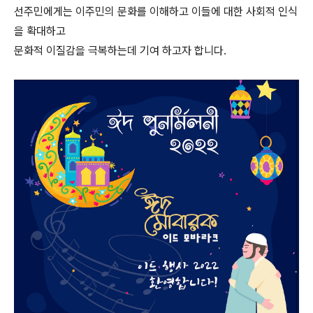
선주민에게는 이주민의 문화를 이해하고 이들에 대한 사회적 인식
을 확대하고
문화적 이질감을 극복하는데 기여 하고자 합니다
.