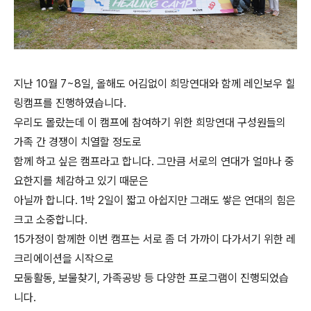
지난 10월 7~8일, 올해도 어김없이 희망연대와 함께 레인보우 힐
링캠프를 진행하였습니다.
우리도 몰랐는데 이 캠프에 참여하기 위한 희망연대 구성원들의
가족 간 경쟁이 치열할 정도로
함께 하고 싶은 캠프라고 합니다. 그만큼 서로의 연대가 얼마나 중
요한지를 체감하고 있기 때문은
아닐까 합니다. 1박 2일이 짧고 아쉽지만 그래도 쌓은 연대의 힘은
크고 소중합니다.
15가정이 함께한 이번 캠프는 서로 좀 더 가까이 다가서기 위한 레
크리에이션을 시작으로
모둠활동, 보물찾기, 가족공방 등 다양한 프로그램이 진행되었습
니다.