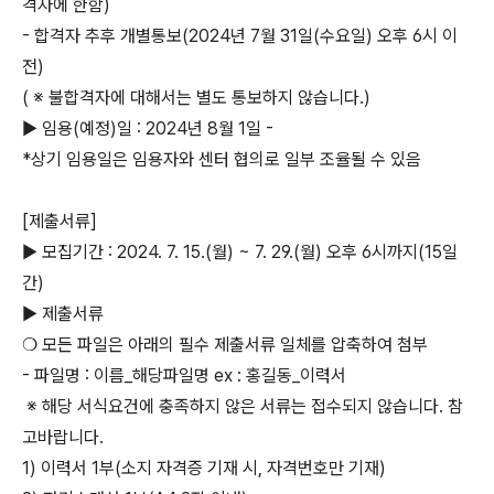
격자에 한함)
- 합격자 추후 개별통보(2024년 7월 31일(수요일) 오후 6시 이
전)
( ※ 불합격자에 대해서는 별도 통보하지 않습니다.)
▶ 임용(예정)일 : 2024년 8월 1일 -
*상기 임용일은 임용자와 센터 협의로 일부 조율될 수 있음
[제출서류]
▶ 모집기간 : 2024. 7. 15.(월) ~ 7. 29.(월) 오후 6시까지(15일
간)
▶ 제출서류
❍ 모든 파일은 아래의 필수 제출서류 일체를 압축하여 첨부
- 파일명 : 이름_해당파일명 ex : 홍길동_이력서
※ 해당 서식요건에 충족하지 않은 서류는 접수되지 않습니다. 참
고바랍니다.
1) 이력서 1부(소지 자격증 기재 시, 자격번호만 기재)