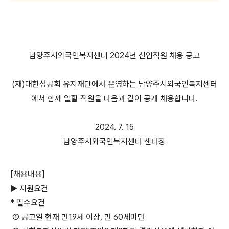
남양주시외국인복지센터 2024년 신입직원 채용 공고
(재)대한성공회 유지재단에서 운영하는 남양주시외국인복지센터
에서 함께 일할 직원을 다음과 같이 공개 채용합니다.
2024. 7. 15
남양주시외국인복지센터 센터장
[채용내용]
▶ 지원요건
* 필수요건
① 공고일 현재 만19세 이상, 만 60세미만