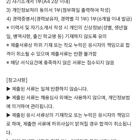
2) 자기소개서 1부(A4 2장 이내)
3) 개인정보처리 동의서 1부(첨부파일 출력하여 작성)
4) 경력증명서(경력보유자, 경력별 각 1부) 1부(6개월 이내 발급)
※ 이력서 및 자기소개서 작성 시 개인의 신상정보(성별, 생년월
일, 병역사항, 출신 학교명 등) 기재하지 않도록 유의
※ 제출서류상 허위 기재 또는 착오 누락은 응시자의 책임으로 합
격이 취소될 수 있으며 제출서류는 반환 불가함
※ 해당 서식요건에 충족하지 않은 서류는 접수되지 않음
[참고사항]
▶ 제출된 서류는 일체 반환하지 않습니다.
▶ 제출된 서류는 채용심사 외에는 사용하지 않으며, 개인정보법
에 의거하여 관리됩니다.
▶ 제출된 응시 서류상의 기재착오 또는 누락은 응시자의 책임으
로 하며, 제출한 서류에 허위사실이 밝혀질 경우 합격이 취소됩니
다.