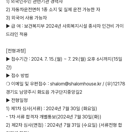
1) 외국인주민 관련기관 경력자
2) 자동차운전면허 1종 소지 및 실제 운전 가능한 자
3) 외국어 사용 가능자
▶ 급 여 : 보건복지부 2024년 사회복지시설 종사자 인건비 가이
드라인 적용
[전형과정]
▶ 접수기간 : 2024. 7. 15.(월) ~ 7. 29.(월) 오후 6시까지(15일
간)
▶ 접수 방법
❍ 이메일 및 우편접수 : shalom@shalomhouse.kr / (우)12178
경기도 남양주시 화도읍 가구단지중앙길2
▶ 전형일정
1) 제1차 심사(서류) : 2024년 7월 30일 (화요일)
- 1차 서류 합격자 개별통보(2024년 7월 30일(화))
2) 제2차 심사(면접) : 2024년 7월 31일 (수요일) (서류전형 합