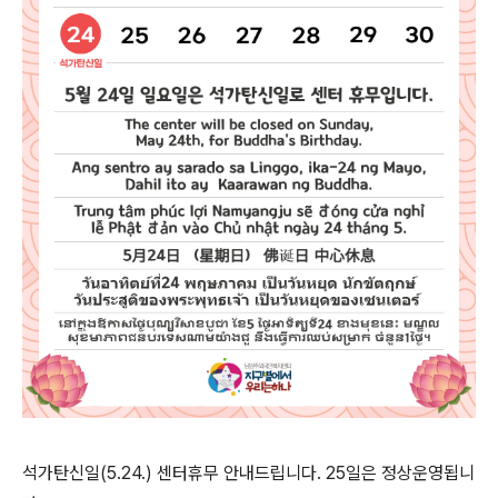
석가탄신일(5.24.) 센터휴무 안내드립니다. 25일은 정상운영됩니