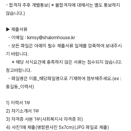
- 합격자 추후 개별통보( ※ 불합격자에 대해서는 별도 통보하지
않습니다.)
▶ 제출서류
- 이메일 : kimsy@shalomhouse.kr
- 모든 파일은 아래의 필수 제출서류 일체를 압축하여 보내주시
기 바랍니다.
※ 해당 서식요건에 충족하지 않은 서류는 접수되지 않습니다.
참고바랍니다.
- 파일명은 이름_해당파일명으로 기재하여 첨부해주세요.(ex :
홍길동_이력서)
1) 이력서 1부
2) 자기소개서 1부
3) 자격증 사본 1부(사회복지사 자격증 외)
4) 사진1매 제출(명함판사진 5x7cm)(JPG 파일로 제출)