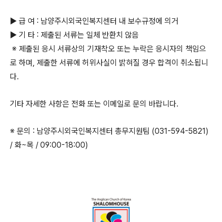
▶ 급 여 : 남양주시외국인복지센터 내 보수규정에 의거
▶ 기 타 : 제출된 서류는 일체 반환치 않음
※ 제출된 응시 서류상의 기재착오 또는 누락은 응시자의 책임으
로 하며, 제출한 서류에 허위사실이 밝혀질 경우 합격이 취소됩니
다.
기타 자세한 사항은 전화 또는 이메일로 문의 바랍니다.
※
문의
:
남양주시외국인복지센터
총무지원팀
(031-594-5821)
/
화
~
목
/ 09:00-18:00)