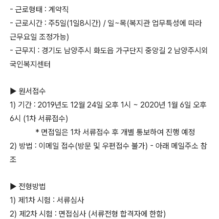
- 근로형태 : 계약직
- 근로시간 : 주5일(1일8시간) / 일~목(복지관 업무특성에 따라
근무요일 조정가능)
- 근무지 : 경기도 남양주시 화도읍 가구단지 중앙길 2 남양주시외
국인복지센터
▶ 원서접수
1) 기간 : 2019년도 12월 24일 오후 1시 ~ 2020년 1월 6일 오후
6시 (1차 서류접수)
* 면접일은 1차 서류접수 후 개별 통보하여 진행 예정
2) 방법 : 이메일 접수(방문 및 우편접수 불가) - 아래 메일주소 참
조
▶ 전형방법
1) 제1차 시험 : 서류심사
2) 제2차 시험 : 면접심사 (서류전형 합격자에 한함)