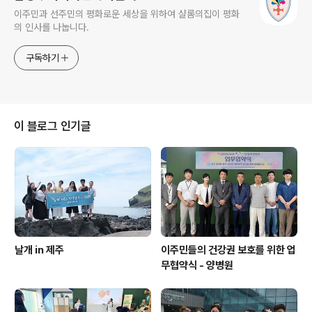
이주민과 선주민의 평화로운 세상을 위하여 샬롬의집이 평화
의 인사를 나눕니다.
구독하기
이 블로그 인기글
날개 in 제주
이주민들의 건강권 보호를 위한 업
무협약식 - 양병원