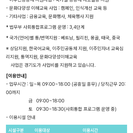
- 문화다양성 이해교육 사업 : 캠페인, 인식개선 교육 등
- 기타사업 : 금융교육, 문화행사, 체육행사 지원
* 법무부 사회통합프로그램 운영 : 3,4단계
* 국가(언어)별 통/번역지원 : 베트남, 필리핀, 몽골, 태국, 중국
※ 상담지원, 한국어교육, 이주민공동체 지원, 이주민자녀 교육심
리지원, 통역지원, 문화다양성이해교육
사업은 경기도가 사업비를 지원하고 있습니다.
[이용안내]
- 업무시간 : 일~목 09:00~18:00 (공휴일 휴무) / 당직근무 20:
00까지
금
09:00~18:00
토
09:30~18:30(사회통합 프로그램 운영 중)
- 이용시설 안내
시설구분
이용대상
이용시간