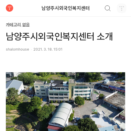
검색하기
남양주시외국인복지센터
티스토리
카테고리 없음
남양주시외국인복지센터 소개
shalomhouse
2021. 3. 18. 15:01