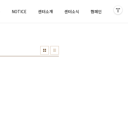
홈
NOTICE
센터소개
센터소식
캠페인