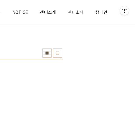
홈
NOTICE
센터소개
센터소식
캠페인