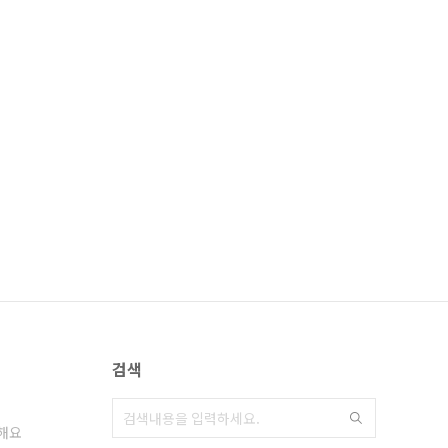
검색
해요