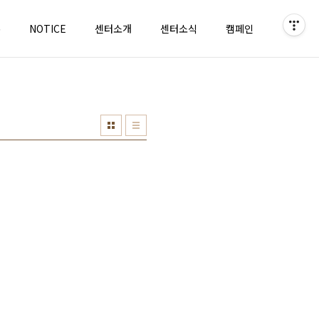
홈
NOTICE
센터소개
센터소식
캠페인