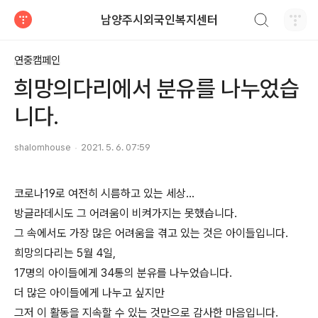
검색하기
남양주시외국인복지센터
티스토리
연중캠페인
희망의다리에서 분유를 나누었습
니다.
shalomhouse
2021. 5. 6. 07:59
코로나19로 여전히 시름하고 있는 세상...
방글라데시도 그 어려움이 비켜가지는 못했습니다.
그 속에서도 가장 많은 어려움을 겪고 있는 것은 아이들입니다.
희망의다리는 5월 4일,
17명의 아이들에게 34통의 분유를 나누었습니다.
더 많은 아이들에게 나누고 싶지만
그저 이 활동을 지속할 수 있는 것만으로 감사한 마음입니다.