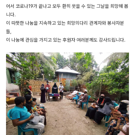
어서 코로나19가 끝나고 모두 환히 웃을 수 있는 그날을 희망해 봅
니다.
이 따뜻한 나눔을 지속하고 있는 희망의다리 관계자와 봉사자분
들,
이 나눔에 관심을 가지고 있는 후원자 여러분께도 감사드립니다.