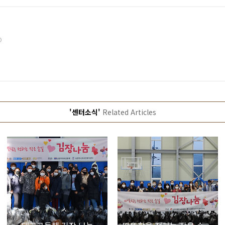
)
'센터소식'
Related Articles