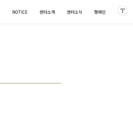
홈
NOTICE
센터소개
센터소식
캠페인