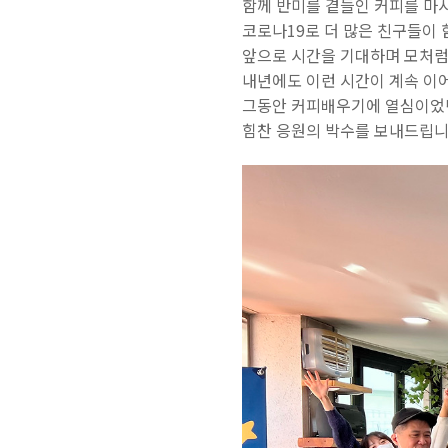
함께 반미를 곁들인 커피를 마
코로나19로 더 많은 친구들이
앞으로 시간을 기대하며 모처럼
내년에도 이런 시간이 계속 이
그동안 커피배우기에 열심이었
힘찬 응원의 박수를 보내드립니