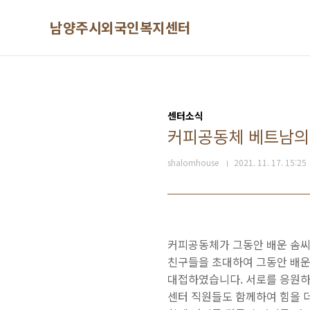
본문 바로가기
남양주시외국인복지센터
센터소식
커피공동체 베트남의
shalomhouse
2021. 11. 17. 15:25
커피공동체가 그동안 배운 솜씨
친구들을 초대하여 그동안 배운
대접하였습니다. 서로를 응원하
센터 직원들도 함께하여 힘을 