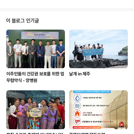
겨낼 수 있게 해줍니다. 많지는 않지만 이렇게 나눌 수 있음
에 감사합니다. 더불어 함께 해주신 태국공동체 여러분께
도 감사를 드립니다. 잘익어 맛을 들어가는 김치처럼 공동
체의 희망과 사랑도 무르 익어가길 희망하여 봅니다.
이 블로그 인기글
이주민들의 건강권 보호를 위한 업
날개 in 제주
무협약식 - 양병원