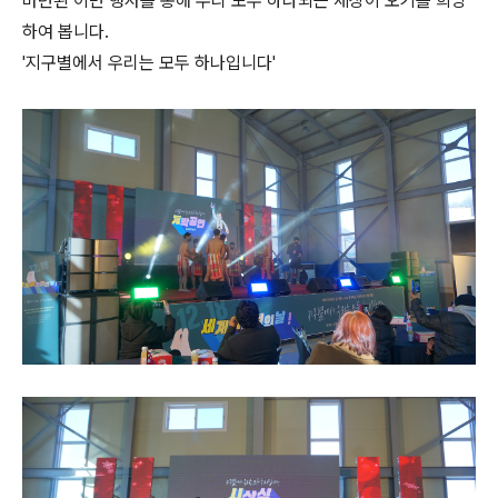
마련된 이번 행사를 통해 우리 모두 하나되는 세상이 오기를 희망
하여 봅니다.
'지구별에서 우리는 모두 하나입니다'