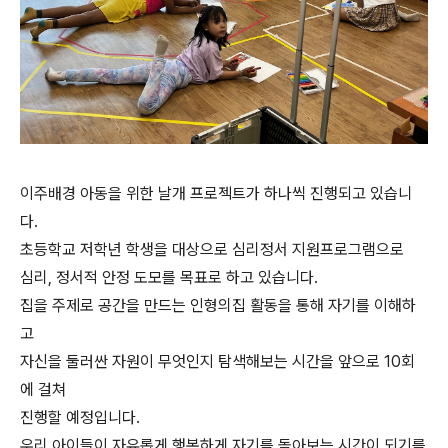
이주배경 아동을 위한 날개 프로젝트가 하나씩 진행되고 있습니
다.
초등학교 저학년 학생을 대상으로 심리정서 지원프로그램으로
심리, 정서적 안정 도모를 목표로 하고 있습니다.
집을 주제로 공간을 만드는 인형의집 활동을 통해 자기를 이해하
고
자신을 둘러싼 자원이 무엇인지 탐색해보는 시간을 앞으로 10회
에 걸쳐
진행할 예정입니다.
우리 아이들이 자유롭게 행복하게 자기를 돌아보는 시간이 되기를