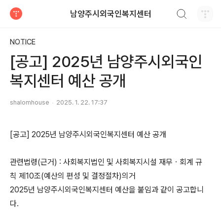
검색하기
남양주시외국인복지센터
티스토리
NOTICE
[공고] 2025년 남양주시외국인
복지센터 예산 공개
shalomhouse
2025. 1. 22. 17:37
[공고] 2025년 남양주시외국인복지센터 예산 공개
관련법령(근거) : 사회복지법인 및 사회복지시설 재무ㆍ회계 규
칙 제10조(예산의 편성 및 결정절차)의거
2025년 남양주시외국인복지센터 예산을 붙임과 같이 공고합니
다.