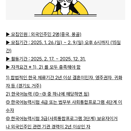
▶ 모집인원 : 외국인주민 2명(중국, 몽골)
▶ 모집기간 : 2025. 1. 26.(일) ~ 2. 9.(일) 오후 6시까지 (15일
간)
▶ 활동기간 : 2025. 2. 17. ~ 2025. 12. 31.
▶ 자격요건 ※ 1), 2) 를 모두 충족해야 함
1) 합법적인 한국 체류기간 2년 이상 결혼이민자, 영주권자, 귀화
자 등 (경기도 거주)
2) 한국어능력 (
①
~
③
중
하나에
해당하면
됨
)
① 한국어능력시험 4급 또는 법무부 사회통합프로그램 4단계 이
수자
② 한국어능력시험 3급(사회통합프로그램 3단계) 보유자이거
나 외국인주민 관련 기관 경력이 2년 이상인 자