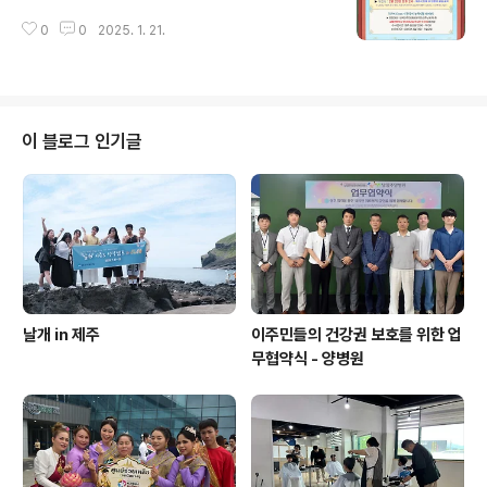
0
0
2025. 1. 21.
이 블로그 인기글
날개 in 제주
이주민들의 건강권 보호를 위한 업
무협약식 - 양병원