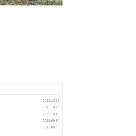
2025.10.26
2025.10.20
2025.10.10
2025.09.30
2025.09.30