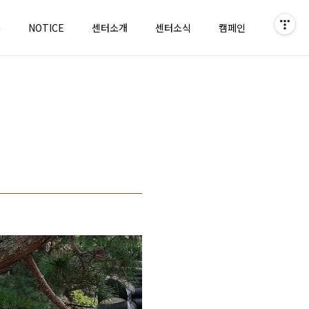
홈
NOTICE
센터소개
센터소식
캠페인