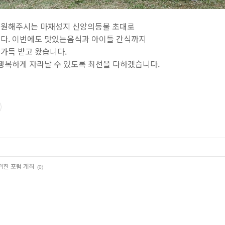
후원해주시는 마재성지 신앙의등불 초대로
다. 이번에도 맛있는음식과 아이들 간식까지
가득 받고 왔습니다.
 행복하게 자라날 수 있도록 최선을 다하겠습니다.
위한 포럼 개최
(0)