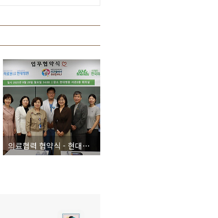
의료협력 협약식 - 현대병원