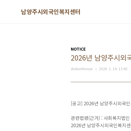
본문 바로가기
남양주시외국인복지센터
NOTICE
2026년 남양주시외
shalomhouse
2026. 1. 14. 13:45
[공고] 2026년 남양주시외국
관련법령(근거) : 사회복지법인
2026년 남양주시외국인복지센