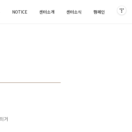
홈
NOTICE
센터소개
센터소식
캠페인
)의거