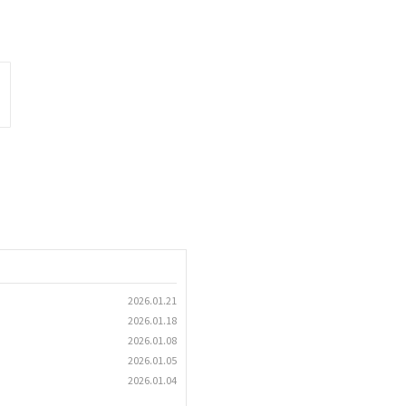
2026.01.21
2026.01.18
2026.01.08
2026.01.05
2026.01.04