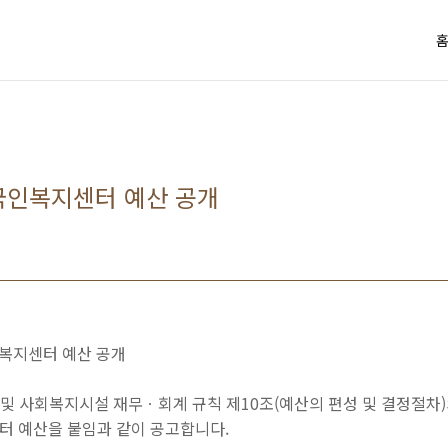
국인복지센터 예산 공개
인복지센터 예산 공개
 및 사회복지시설 재무ㆍ회계 규칙 제10조(예산의 편성 및 결정절차
터 예산을 붙임과 같이 공고합니다.