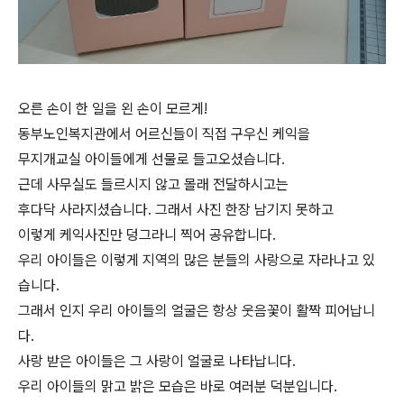
오른 손이 한 일을 왼 손이 모르게!
동부노인복지관에서 어르신들이 직접 구우신 케익을
무지개교실 아이들에게 선물로 들고오셨습니다.
근데 사무실도 들르시지 않고 몰래 전달하시고는
후다닥 사라지셨습니다. 그래서 사진 한장 남기지 못하고
이렇게 케익사진만 덩그라니 찍어 공유합니다.
우리 아이들은 이렇게 지역의 많은 분들의 사랑으로 자라나고 있
습니다.
그래서 인지 우리 아이들의 얼굴은 항상 웃음꽃이 활짝 피어납니
다.
사랑 받은 아이들은 그 사랑이 얼굴로 나타납니다.
우리 아이들의 맑고 밝은 모습은 바로 여러분 덕분입니다.