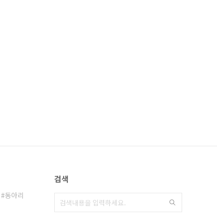
검색
동아리