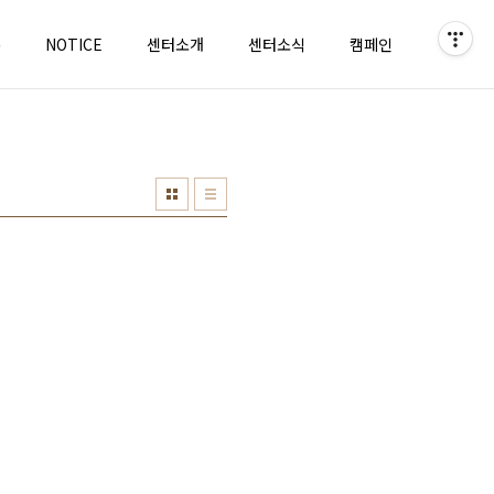
홈
NOTICE
센터소개
센터소식
캠페인