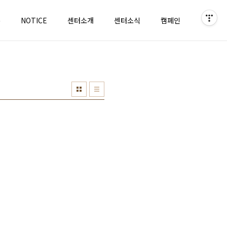
홈
NOTICE
센터소개
센터소식
캠페인