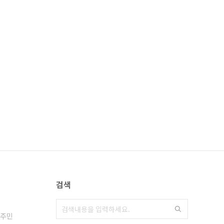
검색
주민