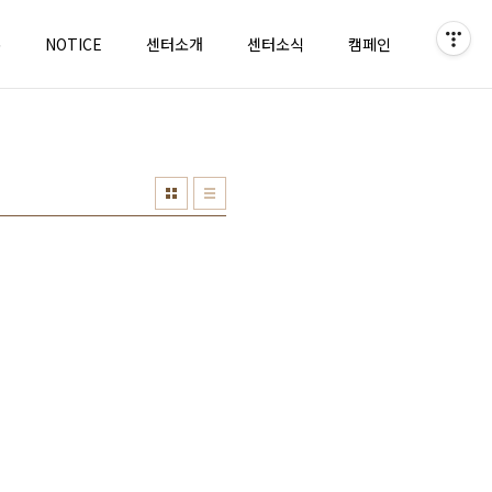
홈
NOTICE
센터소개
센터소식
캠페인