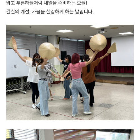
맑고 푸른하늘처럼 내일을 준비하는 오늘!
결실의 계절, 가을을 실감하게 하는 날입니다.