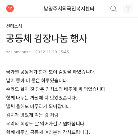
검색하기
남양주시외국인복지센터
티스토리
센터소식
공동체 김장나눔 행사
shalomhouse
2022. 11. 20. 15:45
국가별 공동체가 함께 모여 김장을 하였습니다.
날이 좋아 더 좋은 하루였습니다.
수육도 삶아 갓 담은 김치소와 배추에 싸 먹었습니다.
함께 나누는 까닭에 더 맛있었습니다.
벌써 올해도 마무리가 되어갑니다.
김치가 맛있게 익는 것 처럼
우리의 희망도 잘 익어가길 기원해봅니다.
함께 해주신 공동체 여러분께 감사드립니다.