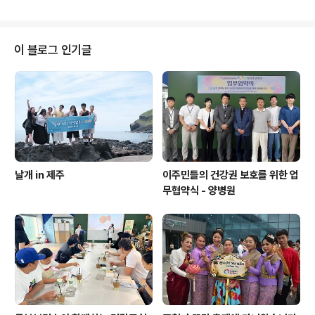
이 블로그 인기글
날개 in 제주
이주민들의 건강권 보호를 위한 업
무협약식 - 양병원