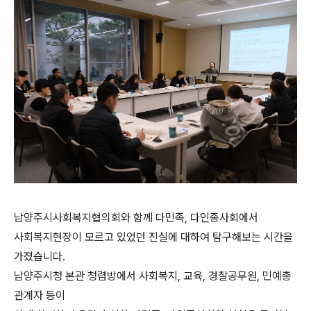
남양주시사회복지협의회와 함께 다민족, 다인종사회에서
사회복지현장이 모르고 있었던 진실에 대하여 탐구해보는 시간을
가졌습니다.
남양주시청 본관 청렴방에서 사회복지, 교육, 경찰공무원, 민예총
관계자 등이