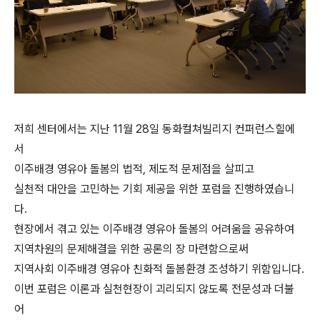
저희 센터에서는 지난 11월 28일 동화컬쳐빌리지 컨퍼런스힐에
서
이주배경 영유아 돌봄의 법적, 제도적 문제점을 살피고
실천적 대안을 고민하는 기회 제공을 위한 포럼을 진행하였습니
다.
현장에서 겪고 있는 이주배경 영유아 돌봄의 어려움을 공유하여
지역차원의 문제해결을 위한 공론의 장 마련함으로써
지역사회 이주배경 영유아 친화적 돌봄환경 조성하기 위함입니다.
이번 포럼은 이론과 실천현장이 괴리되지 않도록 전문성과 더불
어