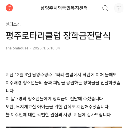
검색하기
남양주시외국인복지센터
티스토리
센터소식
평주로타리클럽 장학금전달식
shalomhouse
2025. 1. 5. 10:04
지난 12월 3일 남양주평주로타리 클럽에서 작년에 이어 올해도
이주배경 청소년들의 꿈과 희망을 응원하는 장학금을 전달하였습
니다.
이 날 7명의 청소년들에게 장학금이 전달해 주셨습니다.
또한, 무지개교실 아이들을 위한 간식도 지원해주셨습니다.
늘 이주민에 대한 각별한 관심과 사랑, 지원에 감사드립니다.