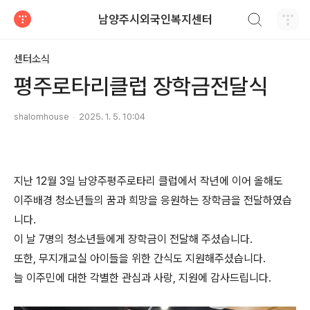
검색하기
남양주시외국인복지센터
티스토리
센터소식
평주로타리클럽 장학금전달식
shalomhouse
2025. 1. 5. 10:04
지난 12월 3일 남양주평주로타리 클럽에서 작년에 이어 올해도
이주배경 청소년들의 꿈과 희망을 응원하는 장학금을 전달하였습
니다.
이 날 7명의 청소년들에게 장학금이 전달해 주셨습니다.
또한, 무지개교실 아이들을 위한 간식도 지원해주셨습니다.
늘 이주민에 대한 각별한 관심과 사랑, 지원에 감사드립니다.