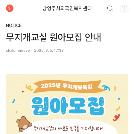
검색하기
남양주시외국인복지센터
티스토리
NOTICE
무지개교실 원아모집 안내
shalomhouse
2025. 3. 6. 17:38