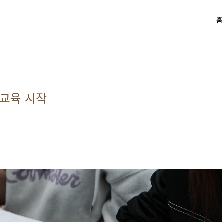
교육 시작