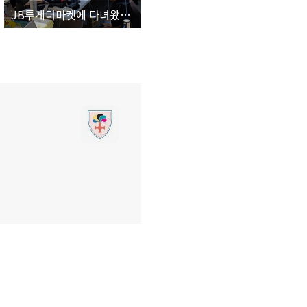
JB투게더마켓에 다녀왔습니다