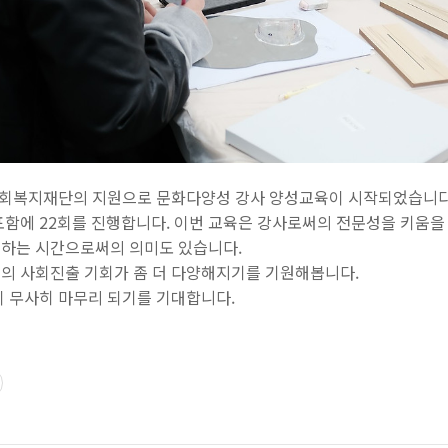
사회복지재단의 지원으로 문화다양성 강사 양성교육이 시작되었습니다
포함에 22회를 진행합니다. 이번 교육은 강사로써의 전문성을 키움을
견하는 시간으로써의 의미도 있습니다.
의 사회진출 기회가 좀 더 다양해지기를 기원해봅니다.
이 무사히 마무리 되기를 기대합니다.