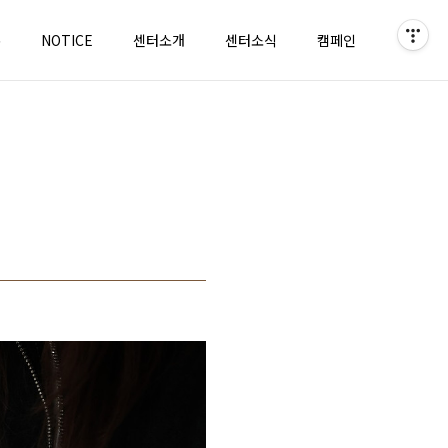
홈
NOTICE
센터소개
센터소식
캠페인