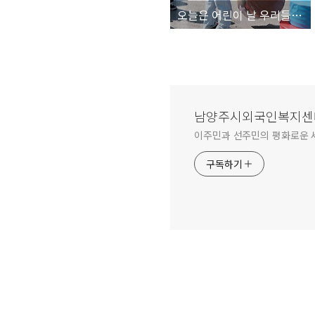
오늘은 어린이 날 우리들 세상
남양주시외국인복지센
이주민과 선주민의 평화로운 
구독하기