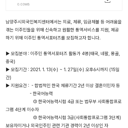
0.03MB
남양주시외국인복지센터에서는 의료, 체류, 임금체불 등 어려움을
겪는 이주민들을 위해 신속하고 원활한 통역서비스를 지원, 제공
하기 위해 이주민 통역서포터즈를 모집하고자 합니다.
▶ 모집분야 : 이주민 통역서포터즈 활동가 4명(태국, 네팔, 몽골,
중국)
▶ 모집기간 : 2021. 1. 13(수) ~ 1. 27일(수) 오후6시까지 (15일
간)
▶ 지원요건 : - 합법적인 한국 체류기간 2년 이상
결혼이민자 등
- 한국어능력
① 한국어능력시험 4급 또는 법무부 사회통합프로
그램 4단계 이수자
② 한
국어능력시험 3급(사회통합프로그램 3단계)
보유자이거나 외국인주민 관련
기관 경력이 2년 이상인 자