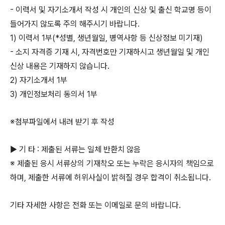
-
이력서 및 자기소개서 작성 시 개인의 신상 및 출신 학교명 등이
들어가지 않도록
주의 해주시기 바랍니다.
1) 이력서 1부
(*성별, 생년월일, 병역사항 등 신상정보 미기재)
- 소지 자격증 기재 시, 자격번호만 기재하시고 생년월일 및 개인
신상 내용은 기재하지 않습니다.
2) 자기소개서 1부
3) 개인정보처리 동의서 1부
※첨부파일에서 내려 받기 후 작성
▶ 기 타 : 제출된 서류는 일체 반환치 않음
※ 제출된 응시 서류상의 기재착오 또는 누락은 응시자의 책임으로
하며, 제출한 서류에 허위사실이 밝혀질 경우 합격이 취소됩니다.
기타 자세한 사항은 전화 또는 이메일로 문의 바랍니다.