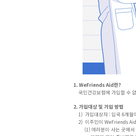
1. WeFriends Aid란?
국민건강보험에 가입할 수 없
2. 가입대상 및 가입 방법
1) 가입대상자 :
입국 6개월
2) 이주민이 WeFriends A
(1) 여러분이 사는 곳에서 가장