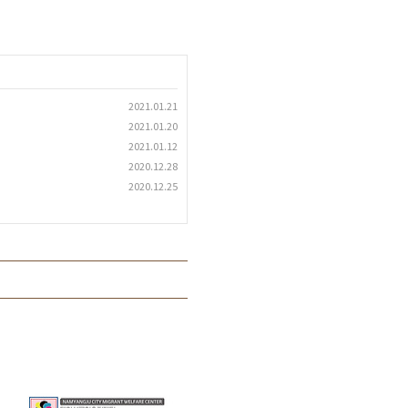
2021.01.21
2021.01.20
2021.01.12
2020.12.28
2020.12.25