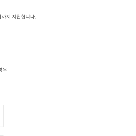
2회까지 지원합니다.
 경우