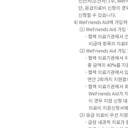
진단서(소견서) 1부, We
단, 응급의료비 신청의 경
신청할 수 있습니다.
4) WeFriends Aid에 
(1) WeFriends Aid 가
- 협력 의료기관에서 
비급여 항목의 치료와
(2) WeFriends Aid 가
- 협력 의료기관에서 
총 금액의 40%를 지원
- 협력 의료기관에서 입
연간 2회까지 지원합니
- 협력 의료기관에서 
WeFriends Aid가 
이 경우 지원 신청 대리인은 
의료비 지원신청서에 날인한
(3) 응급 의료비 우선 지
- 급성 내과적 치료가 