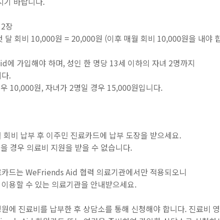
시기 바랍니다.
 2장
첫 달 회비 10,000원 = 20,000원
(이후 매월 회비 10,000원을 내야 
 Aid에 가입해야 하며, 성인 한 명당 13세 이하의 자녀 2명까지
다.
 10,000원, 자녀가 2명일 경우 15,000원입니다.
 회비 납부 후 이주민 진료카드에 납부 도장을 받으세요.
않을 경우 의료비 지원을 받을 수 없습니다.
드는 WeFriends Aid 협력 의료기관에서만 적용되오니
 이용할 수 있는 의료기관을 안내받으세요.
원에 진료비를 납부한 후 상담소를 통해 신청해야 합니다. 진료비 영