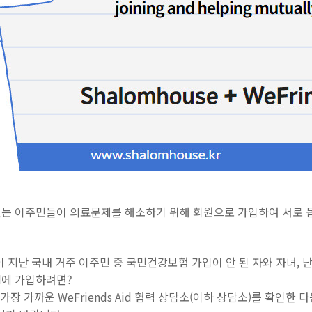
는 이주민들이 의료문제를 해소하기 위해 회원으로 가입하여 서로 
이 지난 국내 거주 이주민 중 국민건강보험 가입이 안 된 자와 자녀, 
id에 가입하려면?
 가까운 WeFriends Aid 협력 상담소(이하 상담소)를 확인한 다