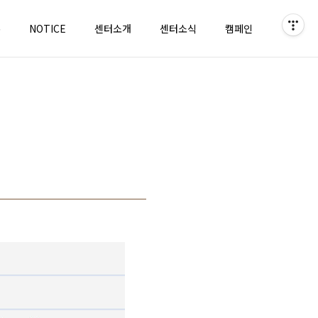
홈
NOTICE
센터소개
센터소식
캠페인