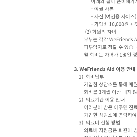
아래와 같이 준비해가
- 여권 사본
- 사진 (여권용 사이즈)
- 가입비 10,000원 + 
(2) 회원의 자녀
부부는 각각 WeFriends
피부양자로 정할 수 있습니
월 회비는 자녀가 1명일 경우
3. WeFriends Aid 이용 안내
1) 회비납부
가입한 상담소를 통해 매월
회비를 3개월 이상 내지 
2) 의료기관 이용 안내
여러분이 받은 이주민 진료카
가입한 상담소에 연락하여
3) 의료비 신청 방법
의료비 지원금은 회원이 병