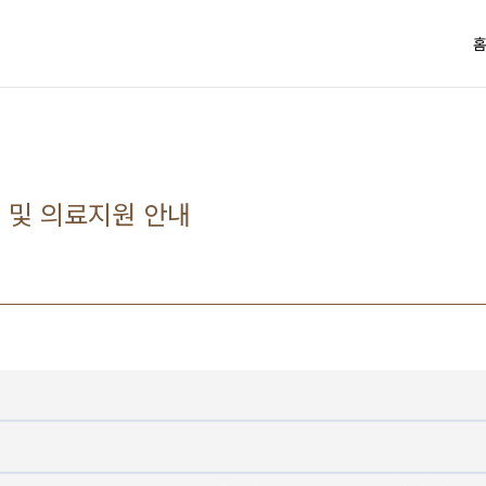
가입 및 의료지원 안내