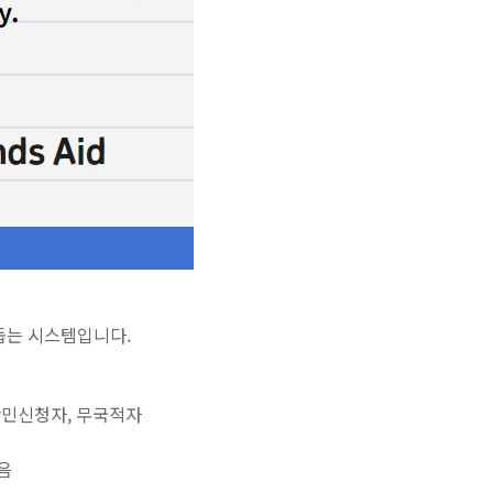
돕는 시스템입니다.
난민신청자, 무국적자
음