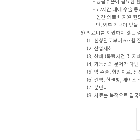
- 응급수술이 필요한 
- 72시간 내에 수술 
- 연간 의료비 지원 한
단, 외부 기금이 있을 때
5) 의료비를 지원하지 않는 
(1) 신청일로부터 6개월
(2) 산업재해
(3) 상해 (폭행사건 및 
(4) 기능상의 문제가 아닌
(5) 암 수술, 항암치료,
(
6) 결핵, 한센병, 에이
(7) 분만비
(8) 치료를 목적으로 입