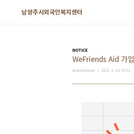
본문 바로가기
남양주시외국인복지센터
NOTICE
WeFriends Aid 
shalomhouse
2021. 1. 14. 10:32