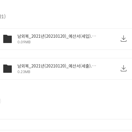
1)
남외복_2021년(20210120)_예산서(세입).pdf
0.09MB
남외복_2021년(20210120)_예산서(세출).pdf
0.23MB