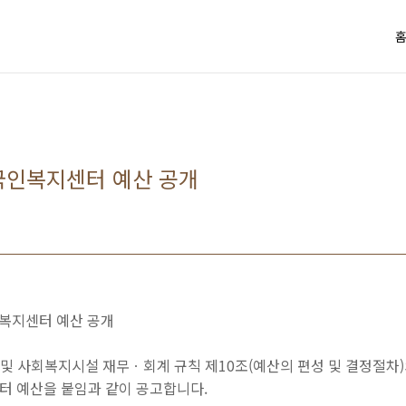
국인복지센터 예산 공개
인복지센터 예산 공개
 및 사회복지시설 재무ㆍ회계 규칙 제10조(예산의 편성 및 결정절차
터 예산을 붙임과 같이 공고합니다.