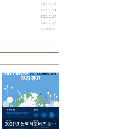
2021.01.26
2021.01.21
2021.01.14
2021.01.12
2020.12.28
2021년 통역서포터즈 모집안내