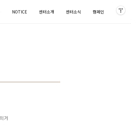
홈
NOTICE
센터소개
센터소식
캠페인
)의거