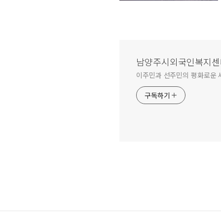
남양주시외국인복지센
이주민과 선주민의 평화로운 
구독하기