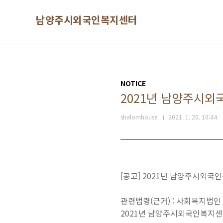
본문 바로가기
남양주시외국인복지센터
NOTICE
2021년 남양주시외
shalomhouse
2021. 1. 20. 10:44
[공고] 2021년 남양주시외국
관련법령(근거) : 사회복지법인
2021년 남양주시외국인복지센