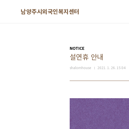
본문 바로가기
남양주시외국인복지센터
NOTICE
설연휴 안내
shalomhouse
2021. 1. 26. 15:04