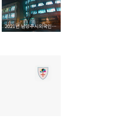
2021년 남양주시외국인복지센터 예산 공개