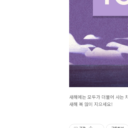
새해에는 모두가 더불어 사는 
새해 복 많이 지으세요!