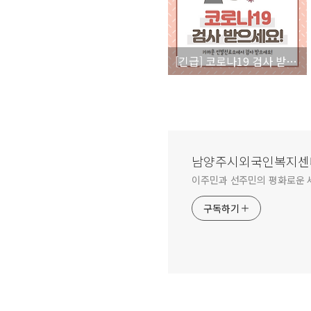
[긴급] 코로나19 검사 받으세요!
남양주시외국인복지센
이주민과 선주민의 평화로운 
구독하기