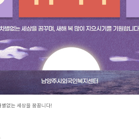
차별없는 세상을 꿈꿉니다!