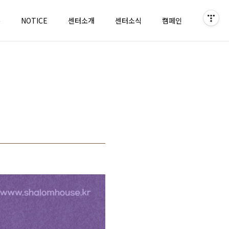
홈
NOTICE
센터소개
센터소식
캠페인