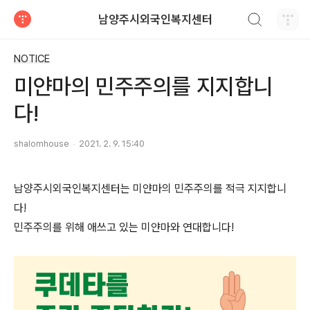
검색하기
남양주시외국인복지센터
티스토리
NOTICE
미얀마의 민주주의를 지지합니
다!
shalomhouse
2021. 2. 9. 15:40
남양주시외국인복지센터는 미얀마의 민주주의를 적극 지지합니
다!
민주주의를 위해 애쓰고 있는 미얀마와 연대합니다!