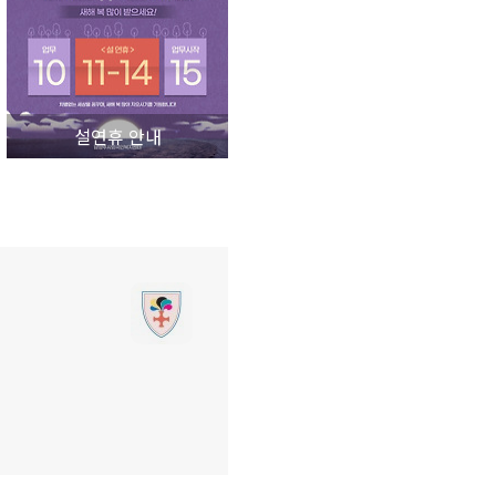
설연휴 안내