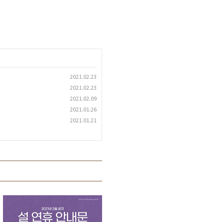
2021.02.23
2021.02.23
2021.02.09
2021.01.26
2021.01.21