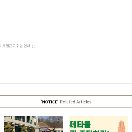
의 계절근로 취업 안내
(0)
'NOTICE'
Related Articles