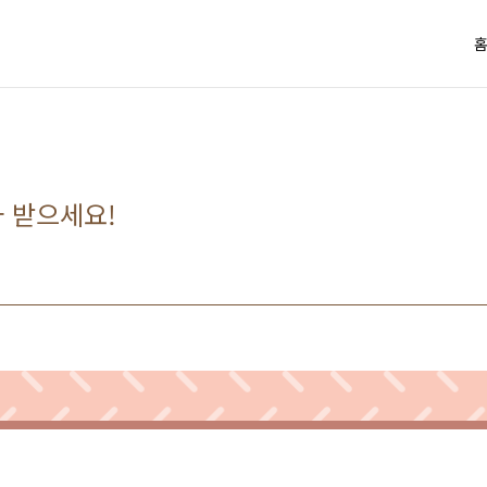
사 받으세요!