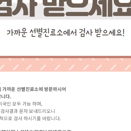
.
이 가까운 선별진료소에 방문하시어
랍니다.
 외국인 모두 가능
하며,
 검사결과 문자 보내드리오니
적으로 검사 하시기를 바랍니다.