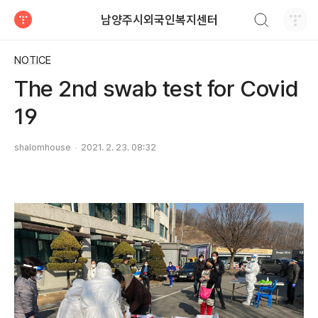
검색하기
남양주시외국인복지센터
티스토리
NOTICE
The 2nd swab test for Covid
19
shalomhouse
2021. 2. 23. 08:32