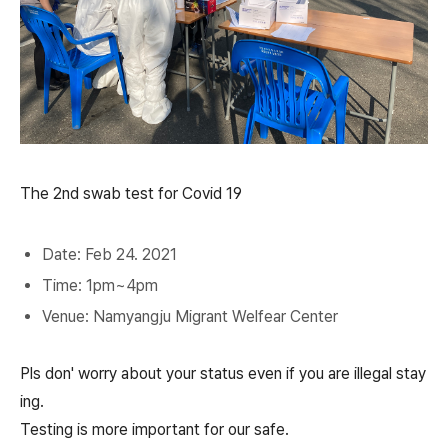
The 2nd swab test for Covid 19
Date: Feb 24. 2021
Time: 1pm~4pm
Venue: Namyangju Migrant Welfear Center
Pls don' worry about your status even if you are illegal stay
ing.
Testing is more important for our safe.